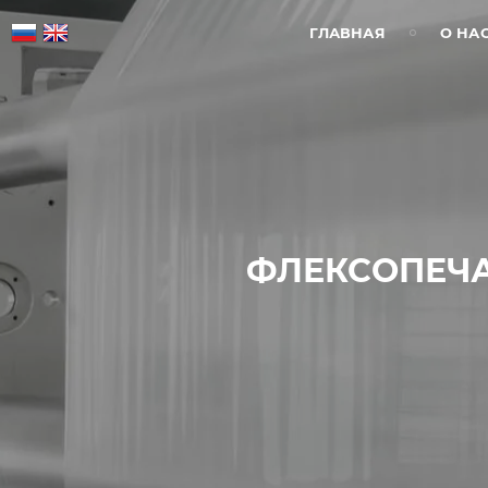
ГЛАВНАЯ
О НА
ФЛЕКСОПЕЧА