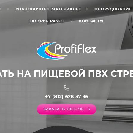
С
УПАКОВОЧНЫЕ МАТЕРИАЛЫ
ОБОРУДОВАНИЕ
ГАЛЕРЕЯ РАБОТ
КОНТАКТЫ
ТЬ НА ПИЩЕВОЙ ПВХ СТРЕЙ
+7 (812) 628 37 36
ЗАКАЗАТЬ ЗВОНОК