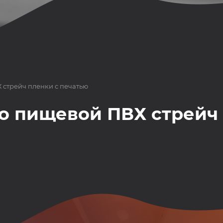
 стрейч пленки с печатью
о пищевой ПВХ стрейч 