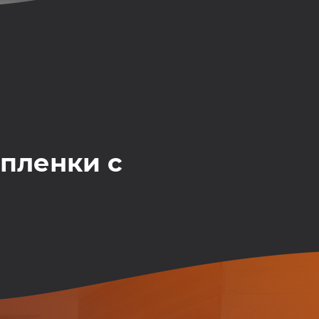
пленки с