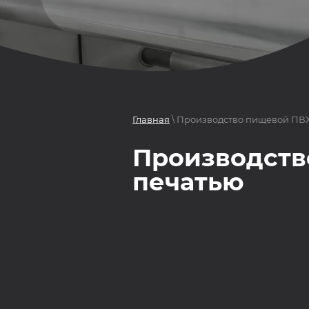
Главная
\ Производство пищевой ПВХ
Производств
печатью